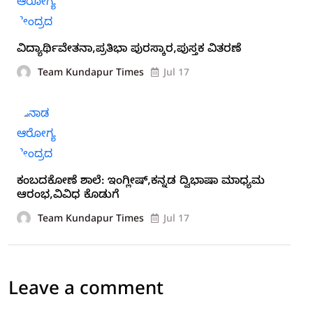
ವಿದ್ಯಾರ್ಥಿವೇತನಾ,ಪ್ರತಿಭಾ ಪುರಸ್ಕಾರ,ಪುಸ್ತಕ ವಿತರಣೆ
Team Kundapur Times
Jul 17
ಕಂಬದಕೋಣೆ ಶಾಲೆ: ಇಂಗ್ಲೀಷ್,ಕನ್ನಡ ದ್ವಿಭಾಷಾ ಮಾಧ್ಯಮ
ಆರಂಭ,ವಿವಿಧ ಕೊಡುಗೆ
Team Kundapur Times
Jul 17
Leave a comment