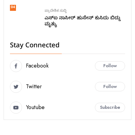
04
ಪ್ರಾದೇಶಿಕ ಸುದ್ದಿ
ಎಸ್ಐ ನಾಸೀರ್ ಹುಸೇನ್ ಕುಸಿದು ಬಿದ್ದು
ಮೃತ್ಯು
Stay Connected
Facebook
Follow
Twitter
Follow
Youtube
Subscribe