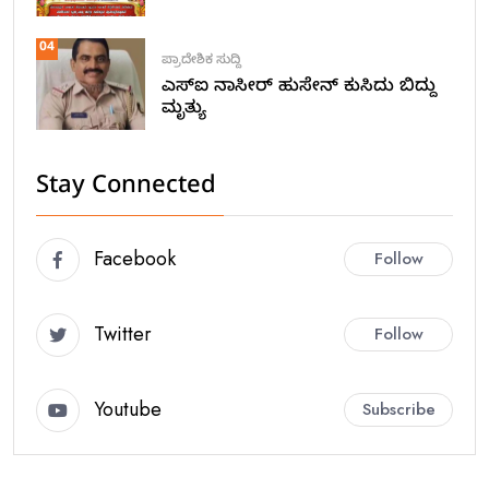
04
ಪ್ರಾದೇಶಿಕ ಸುದ್ದಿ
ಎಸ್ಐ ನಾಸೀರ್ ಹುಸೇನ್ ಕುಸಿದು ಬಿದ್ದು
ಮೃತ್ಯು
Stay Connected
Facebook
Follow
Twitter
Follow
Youtube
Subscribe