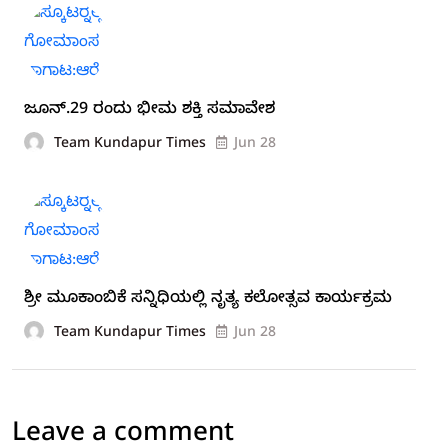
ಜೂನ್.29 ರಂದು ಭೀಮ ಶಕ್ತಿ ಸಮಾವೇಶ
Team Kundapur Times
Jun 28
ಶ್ರೀ ಮೂಕಾಂಬಿಕೆ ಸನ್ನಿಧಿಯಲ್ಲಿ ನೃತ್ಯ ಕಲೋತ್ಸವ ಕಾರ್ಯಕ್ರಮ
Team Kundapur Times
Jun 28
Leave a comment