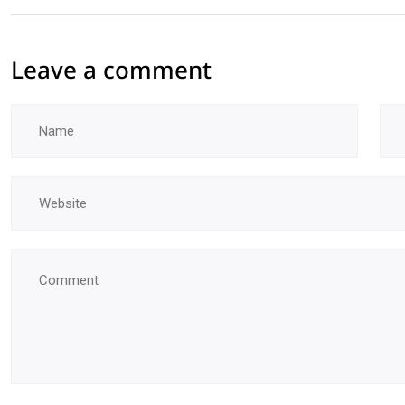
Leave a comment