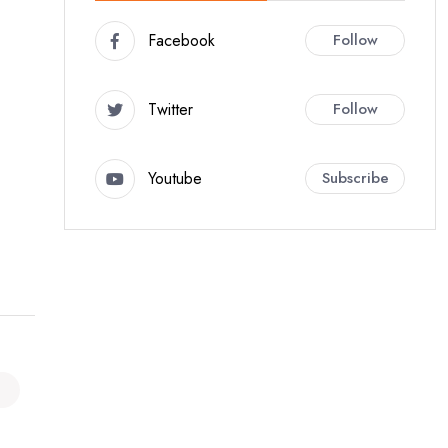
Facebook
Follow
Twitter
Follow
Youtube
Subscribe