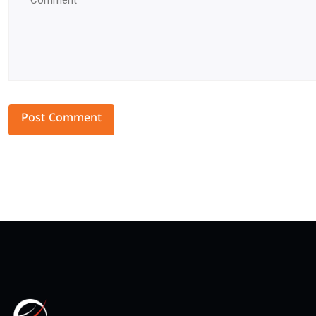
Alternative: