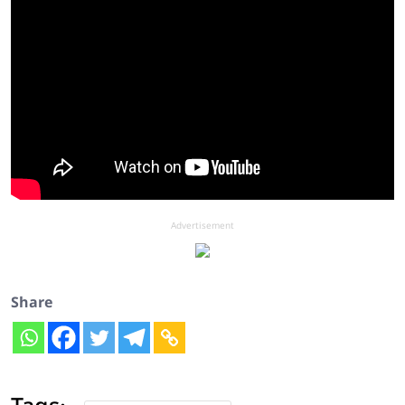
Advertisement
Share