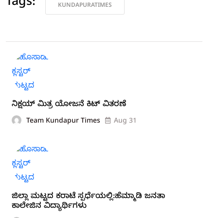
Tags:
KUNDAPURATIMES
ನಿಕ್ಷಯ್ ಮಿತ್ರ ಯೋಜನೆ ಕಿಟ್ ವಿತರಣೆ
Team Kundapur Times
Aug 31
ಜಿಲ್ಲಾ ಮಟ್ಟದ ಕರಾಟೆ ಸ್ಪರ್ಧೆಯಲ್ಲಿ:ಹೆಮ್ಮಾಡಿ ಜನತಾ
ಕಾಲೇಜಿನ ವಿದ್ಯಾರ್ಥಿಗಳು