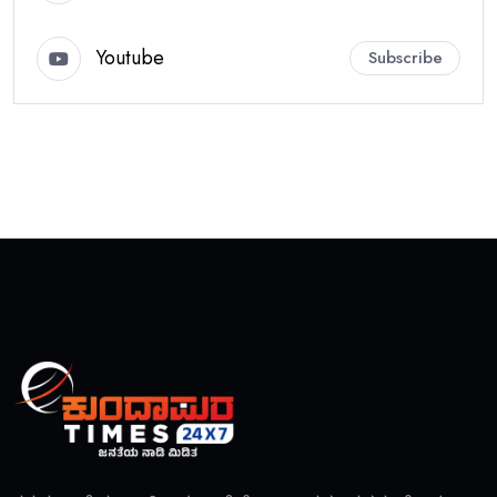
Youtube
Subscribe