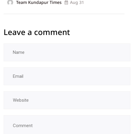
Team Kundapur Times
Aug 31
Leave a comment