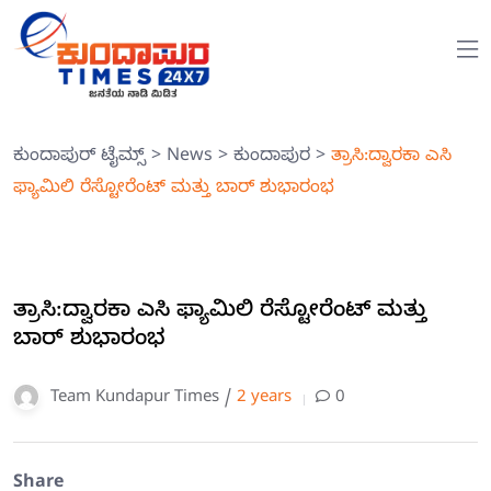
ಕುಂದಾಪುರ್ ಟೈಮ್ಸ್
>
News
>
ಕುಂದಾಪುರ
>
ತ್ರಾಸಿ:ದ್ವಾರಕಾ ಎಸಿ
ಫ್ಯಾಮಿಲಿ ರೆಸ್ಟೋರೆಂಟ್ ಮತ್ತು ಬಾರ್ ಶುಭಾರಂಭ
ತ್ರಾಸಿ:ದ್ವಾರಕಾ ಎಸಿ ಫ್ಯಾಮಿಲಿ ರೆಸ್ಟೋರೆಂಟ್ ಮತ್ತು
ಬಾರ್ ಶುಭಾರಂಭ
Team Kundapur Times /
2 years
0
Share