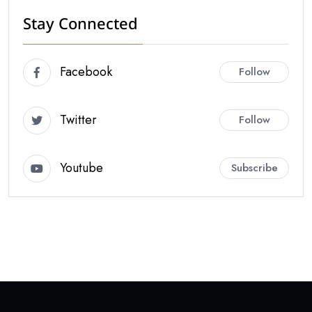
Stay Connected
Facebook
Follow
Twitter
Follow
Youtube
Subscribe