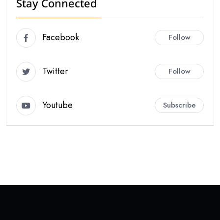
Stay Connected
Facebook
Follow
Twitter
Follow
Youtube
Subscribe