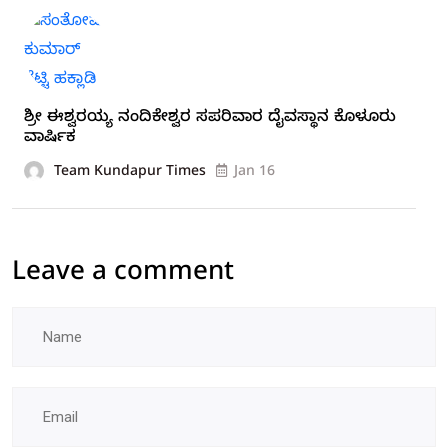
ಶ್ರೀ ಈಶ್ವರಯ್ಯ ನಂದಿಕೇಶ್ವರ ಸಪರಿವಾರ ದೈವಸ್ಥಾನ ಕೊಳೂರು
ವಾರ್ಷಿಕ
Team Kundapur Times
Jan 16
Leave a comment