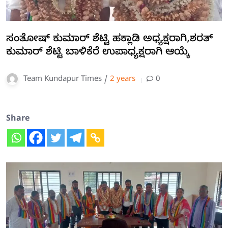
ಸಂತೋಷ್ ಕುಮಾರ್ ಶೆಟ್ಟಿ ಹಕ್ಲಾಡಿ ಅಧ್ಯಕ್ಷರಾಗಿ,ಶರತ್
ಕುಮಾರ್ ಶೆಟ್ಟಿ ಬಾಳಿಕೆರೆ ಉಪಾಧ್ಯಕ್ಷರಾಗಿ ಆಯ್ಕೆ
Team Kundapur Times /
2 years
0
Share