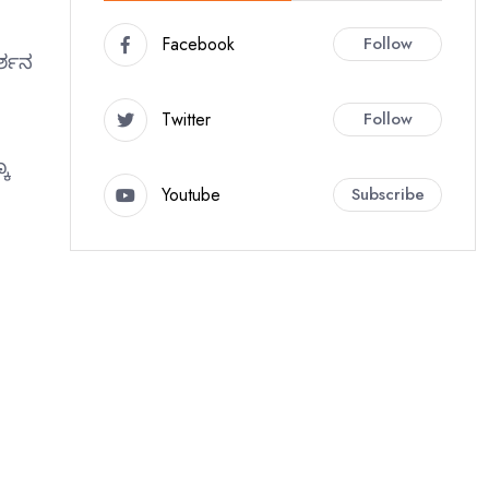
Facebook
Follow
ರ್ಶನ
Twitter
Follow
ಕೂ
Youtube
Subscribe