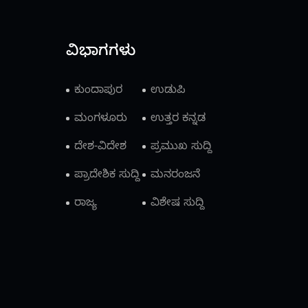
ವಿಭಾಗಗಳು
ಕುಂದಾಪುರ
ಉಡುಪಿ
ಮಂಗಳೂರು
ಉತ್ತರ ಕನ್ನಡ
ದೇಶ-ವಿದೇಶ
ಪ್ರಮುಖ ಸುದ್ದಿ
ಪ್ರಾದೇಶಿಕ ಸುದ್ದಿ
ಮನರಂಜನೆ
ರಾಜ್ಯ
ವಿಶೇಷ ಸುದ್ದಿ