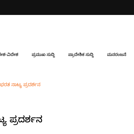
ೇಶ-ವಿದೇಶ
ಪ್ರಮುಖ ಸುದ್ದಿ
ಪ್ರಾದೇಶಿಕ ಸುದ್ದಿ
ಮನರಂಜನೆ
ಭರತ ನಾಟ್ಯ ಪ್ರದರ್ಶನ
ಯ ಪ್ರದರ್ಶನ