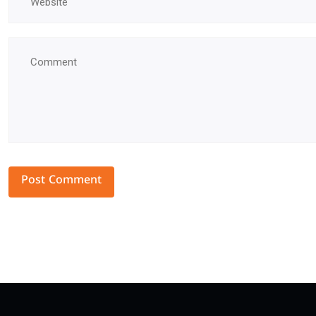
Alternative: