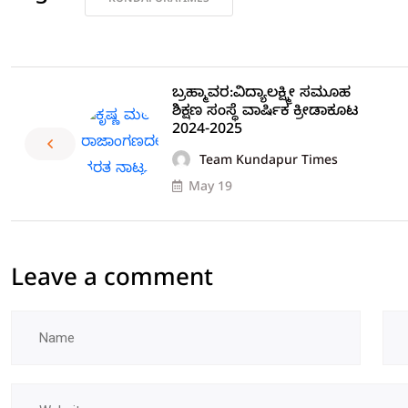
ಬ್ರಹ್ಮಾವರ:ವಿದ್ಯಾಲಕ್ಷ್ಮೀ ಸಮೂಹ
ಶಿಕ್ಷಣ ಸಂಸ್ಥೆ ವಾರ್ಷಿಕ ಕ್ರೀಡಾಕೂಟ
2024-2025
Team Kundapur Times
May 19
Leave a comment