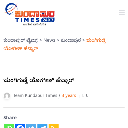
ಕುಂದಾಪುರ್ ಟೈಮ್ಸ್
>
News
>
ಕುಂದಾಪುರ
>
ಚುಂಗಿಗುಡ್ಡೆ
ಯೋಗೀಶ್ ಹೆಬ್ಬಾರ್
ಚುಂಗಿಗುಡ್ಡೆ ಯೋಗೀಶ್ ಹೆಬ್ಬಾರ್
Team Kundapur Times /
3 years
0
Share