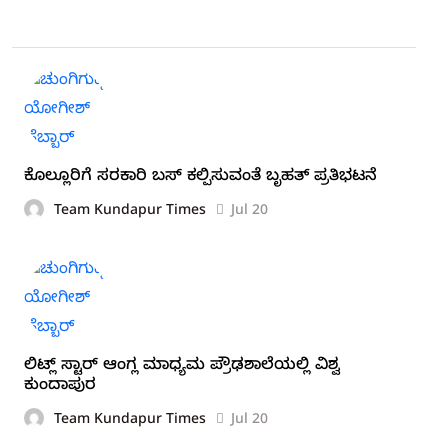
ಕೊಲ್ಲೂರಿಗೆ ಸರಕಾರಿ ಬಸ್ ಕಲ್ಪಿಸುವಂತೆ ಬೃಹತ್ ಪ್ರತಿಭಟನೆ
Team Kundapur Times
Jul 20
ಲಿಟ್ಲ್ ಸ್ಟಾರ್ ಆಂಗ್ಲ ಮಾಧ್ಯಮ ಪ್ರೌಢಶಾಲೆಯಲ್ಲಿ ವಿಶ್ವ
ಕುಂದಾಪುರ
Team Kundapur Times
Jul 20