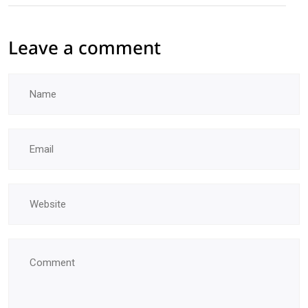
Leave a comment