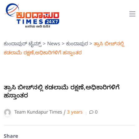
ಕುಂದಾಪುರ್ ಟೈಮ್ಸ್
>
News
>
ಕುಂದಾಪುರ
>
ತ್ರಾಸಿ ಬೀಚ್‍ನಲ್ಲಿ
ಕಡಲಾಮೆ ರಕ್ಷಣೆ,ಅಧಿಕಾರಿಗಳಿಗೆ ಹಸ್ತಾಂತರ
ತ್ರಾಸಿ ಬೀಚ್‍ನಲ್ಲಿ ಕಡಲಾಮೆ ರಕ್ಷಣೆ,ಅಧಿಕಾರಿಗಳಿಗೆ
ಹಸ್ತಾಂತರ
Team Kundapur Times /
3 years
0
Share