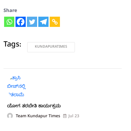
Share
Tags:
KUNDAPURATIMES
ಯೋಗ ತರಬೇತಿ ಕಾರ್ಯಕ್ರಮ
Team Kundapur Times
Jul 23