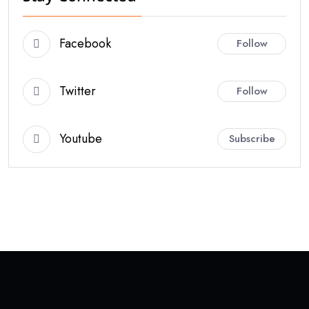
Facebook
Follow
Twitter
Follow
Youtube
Subscribe