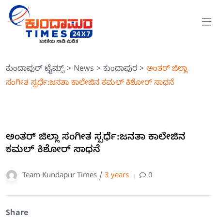
ಕುಂದಾಪುರ್ ಟೈಮ್ಸ್
>
News
>
ಕುಂದಾಪುರ
>
ಅಂತರ್ ಜಿಲ್ಲಾ
ಸಂಗೀತ ಸ್ಪರ್ಧೆ:ಜನತಾ ಕಾಲೇಜಿನ ಕಮಲ್ ಕಿಶೋರ್‌ ಸಾಧನೆ
ಅಂತರ್ ಜಿಲ್ಲಾ ಸಂಗೀತ ಸ್ಪರ್ಧೆ:ಜನತಾ ಕಾಲೇಜಿನ
ಕಮಲ್ ಕಿಶೋರ್‌ ಸಾಧನೆ
Team Kundapur Times /
3 years
0
Share