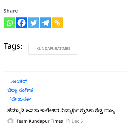
Share
Tags:
KUNDAPURATIMES
ಹೆಮ್ಮಾಡಿ ಜನತಾ ಕಾಲೇಜಿನ ವಿದ್ಯಾರ್ಥಿ ಶ್ರುತಿಕಾ ಶೆಟ್ಟಿ ರಾಜ್ಯ
Team Kundapur Times
Dec 5