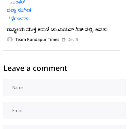
ರಾಷ್ಟ್ರೀಯ ಮುಕ್ತ ಕರಾಟೆ ಚಾಂಪಿಯನ್‌ ಶಿಪ್ ನಲ್ಲಿ, ಜನತಾ
Team Kundapur Times
Dec 5
Leave a comment