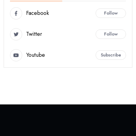
Facebook
Follow
Twitter
Follow
Youtube
Subscribe