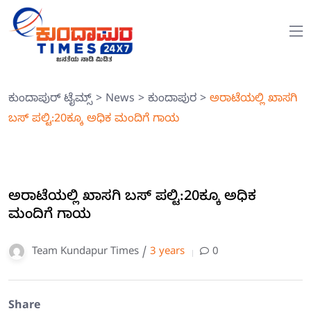
ಕುಂದಾಪುರ್ ಟೈಮ್ಸ್
>
News
>
ಕುಂದಾಪುರ
>
ಅರಾಟೆಯಲ್ಲಿ ಖಾಸಗಿ
ಬಸ್ ಪಲ್ಟಿ:20ಕ್ಕೂ ಅಧಿಕ ಮಂದಿಗೆ ಗಾಯ
ಅರಾಟೆಯಲ್ಲಿ ಖಾಸಗಿ ಬಸ್ ಪಲ್ಟಿ:20ಕ್ಕೂ ಅಧಿಕ
ಮಂದಿಗೆ ಗಾಯ
Team Kundapur Times /
3 years
0
Share