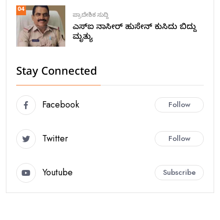
04
ಪ್ರಾದೇಶಿಕ ಸುದ್ದಿ
ಎಸ್ಐ ನಾಸೀರ್ ಹುಸೇನ್ ಕುಸಿದು ಬಿದ್ದು
ಮೃತ್ಯು
Stay Connected
Facebook
Follow
Twitter
Follow
Youtube
Subscribe