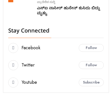
ಪ್ರಾದೇಶಿಕ ಸುದ್ದಿ
ಎಸ್ಐ ನಾಸೀರ್ ಹುಸೇನ್ ಕುಸಿದು ಬಿದ್ದು
ಮೃತ್ಯು
Stay Connected
Facebook
Follow
Twitter
Follow
Youtube
Subscribe