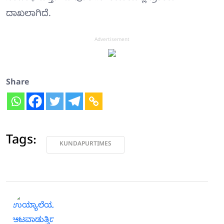
ದಾಖಲಾಗಿದೆ.
Advertisement
Share
Tags:
KUNDAPURTIMES