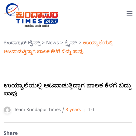
ಕುಂದಾಪುರ್ ಟೈಮ್ಸ್
>
News
>
ಕ್ರೈಮ್
>
ಉಯ್ಯಾಲೆಯಲ್ಲಿ
ಆಟವಾಡುತ್ತಿದ್ದಾಗ ಬಾಲಕ ಕೆಳಗೆ ಬಿದ್ದು ಸಾವು
ಉಯ್ಯಾಲೆಯಲ್ಲಿ ಆಟವಾಡುತ್ತಿದ್ದಾಗ ಬಾಲಕ ಕೆಳಗೆ ಬಿದ್ದು
ಸಾವು
Team Kundapur Times /
3 years
0
Share