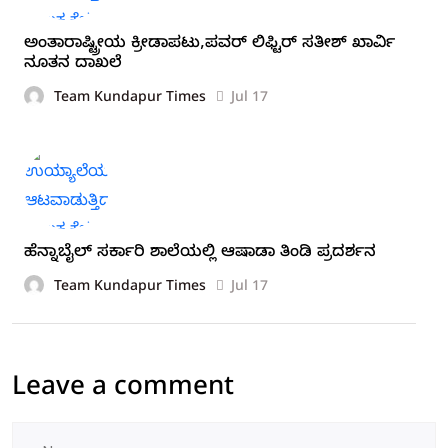
ಅಂತಾರಾಷ್ಟ್ರೀಯ ಕ್ರೀಡಾಪಟು,ಪವರ್ ಲಿಫ್ಟಿರ್ ಸತೀಶ್ ಖಾರ್ವಿ
ನೂತನ ದಾಖಲೆ
Team Kundapur Times
Jul 17
ಹೆನ್ನಾಬೈಲ್ ಸರ್ಕಾರಿ ಶಾಲೆಯಲ್ಲಿ ಆಷಾಡಾ ತಿಂಡಿ ಪ್ರದರ್ಶನ
Team Kundapur Times
Jul 17
Leave a comment