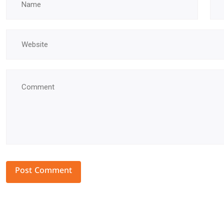
Alternative: