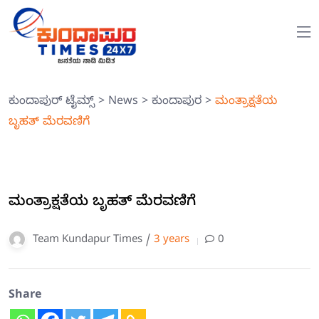
ಕುಂದಾಪುರ್ ಟೈಮ್ಸ್
>
News
>
ಕುಂದಾಪುರ
>
ಮಂತ್ರಾಕ್ಷತೆಯ
ಬೃಹತ್ ಮೆರವಣಿಗೆ
ಮಂತ್ರಾಕ್ಷತೆಯ ಬೃಹತ್ ಮೆರವಣಿಗೆ
Team Kundapur Times /
3 years
0
Share