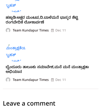
ಹಕ್ಲಾಡಿ:ಅಕ್ಷರ ಮಂಟಪ,ದಿ.ಬಾಳೆಮನೆ ಭಾಸ್ಕರ ಶೆಟ್ಟಿ
ರಂಗವೇದಿಕೆ ಲೋಕಾರ್ಪಣೆ
Team Kundapur Times
Dec 11
ಬೈಂದೂರು ತಾಲೂಕು ಸಮಾವೇಶ,ಮನೆ ಮನೆ ಮಂತ್ರಾಕ್ಷತಾ
ಅಭಿಯಾನ
Team Kundapur Times
Dec 11
Leave a comment