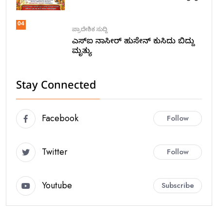
04
ಪ್ರಾದೇಶಿಕ ಸುದ್ದಿ
ಎಸ್ಐ ನಾಸೀರ್ ಹುಸೇನ್ ಕುಸಿದು ಬಿದ್ದು
ಮೃತ್ಯು
Stay Connected
Facebook
Follow
Twitter
Follow
Youtube
Subscribe