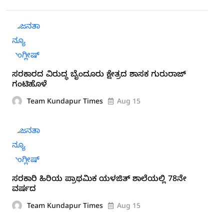
ಸರಕಾರದ ವಿರುದ್ಧ ಬೈಂದೂರು ಕ್ಷೇತ್ರದ ಶಾಸಕ ಗುರುರಾಜ್
ಗಂಟಿಹೊಳೆ‌
Team Kundapur Times
Aug 15
ಸರಕಾರಿ ಹಿರಿಯ ಪ್ರಾಥಮಿಕ ಯಳಜಿತ್ ಶಾಲೆಯಲ್ಲಿ 78ನೇ
ವರ್ಷದ
Team Kundapur Times
Aug 15