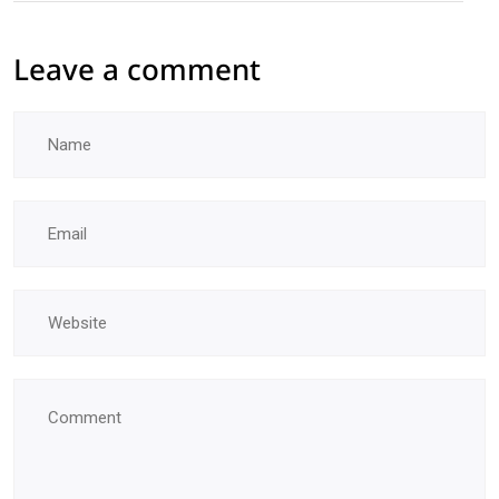
Leave a comment