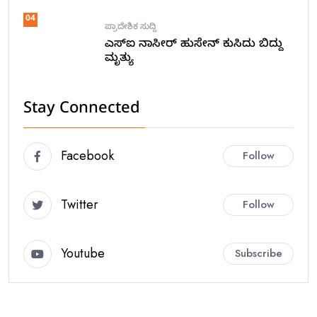
04
ಪ್ರಾದೇಶಿಕ ಸುದ್ದಿ
ಎಸ್ಐ ನಾಸೀರ್ ಹುಸೇನ್ ಕುಸಿದು ಬಿದ್ದು
ಮೃತ್ಯು
Stay Connected
Facebook
Follow
Twitter
Follow
Youtube
Subscribe