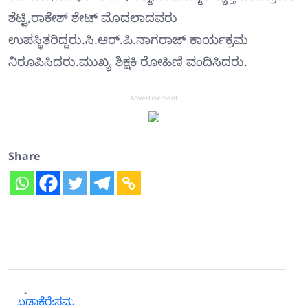
ಶೆಟ್ಟಿ,ರಾಕೇಶ್ ಶೇಟ್ ಮೊದಲಾದವರು
ಉಪಸ್ಥಿತರಿದ್ದರು.ಸಿ.ಆರ್.ಪಿ.ನಾಗರಾಜ್ ಕಾರ್ಯಕ್ರಮ
ನಿರೂಪಿಸಿದರು.ಮುಖ್ಯ ಶಿಕ್ಷಕಿ ರೋಹಿಣಿ ವಂದಿಸಿದರು.
Advertisement
Share