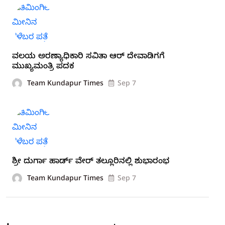
ವಲಯ ಅರಣ್ಯಾಧಿಕಾರಿ ಸವಿತಾ ಆರ್ ದೇವಾಡಿಗಗೆ
ಮುಖ್ಯಮಂತ್ರಿ ಪದಕ
Team Kundapur Times
Sep 7
ಶ್ರೀ ದುರ್ಗಾ ಹಾರ್ಡ್ ವೇರ್ ತಲ್ಲೂರಿನಲ್ಲಿ ಶುಭಾರಂಭ
Team Kundapur Times
Sep 7