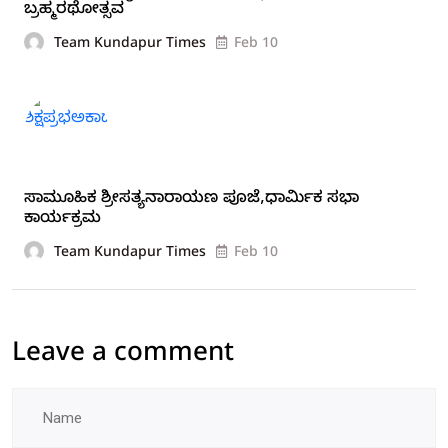
ಬ್ರಹ್ಮರಥೋತ್ಸವ
Team Kundapur Times
Feb 10
ಸಾಮೂಹಿಕ ಶ್ರೀಸತ್ಯನಾರಾಯಣ ಪೂಜೆ,ಧಾರ್ಮಿಕ ಸಭಾ
ಕಾರ್ಯಕ್ರಮ
Team Kundapur Times
Feb 10
Leave a comment