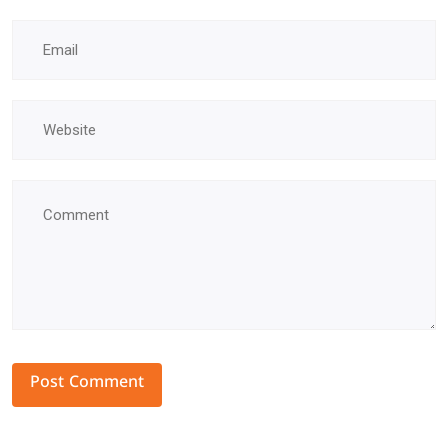
Alternative: