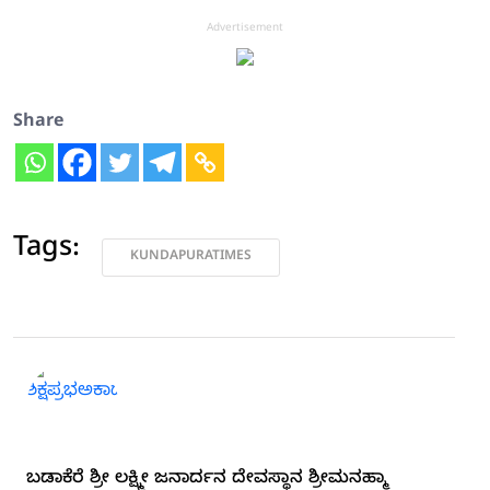
Advertisement
Share
Tags:
KUNDAPURATIMES
ಬಡಾಕೆರೆ ಶ್ರೀ ಲಕ್ಷ್ಮೀ ಜನಾರ್ದನ ದೇವಸ್ಥಾನ ಶ್ರೀಮನಹ್ಮಾ