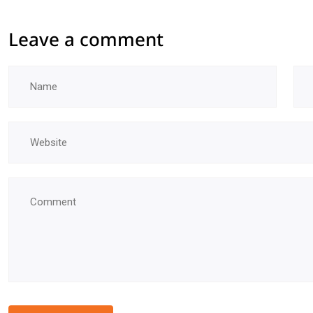
Leave a comment