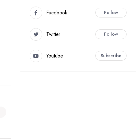
Facebook
Follow
Twitter
Follow
Youtube
Subscribe