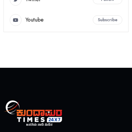
Youtube
Subscribe