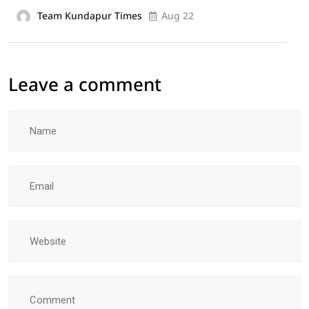
Team Kundapur Times
Aug 22
Leave a comment