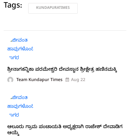
Tags:
KUNDAPURATIMES
ಶ್ರೀನಾಗಕನ್ನಿಕಾ ಪರಮೇಶ್ವರಿ ದೇವಸ್ಥಾನ ಶ್ರೀಕ್ಷೇತ್ರ ಹಣಿನಮಕ್ಕಿ
Team Kundapur Times
Aug 22
ಆಲೂರು ಗ್ರಾಮ ಪಂಚಾಯತಿ ಅಧ್ಯಕ್ಷರಾಗಿ ರಾಜೇಶ್ ದೇವಾಡಿಗ
ಆಯ್ಕೆ