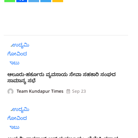
ಆಲೂರು-ಹರ್ಕೂರು ವ್ಯವಸಾಯ ಸೇವಾ ಸಹಕಾರಿ ಸಂಘದ
ಸಾಮಾನ್ಯ ಸಭೆ
Team Kundapur Times
Sep 23