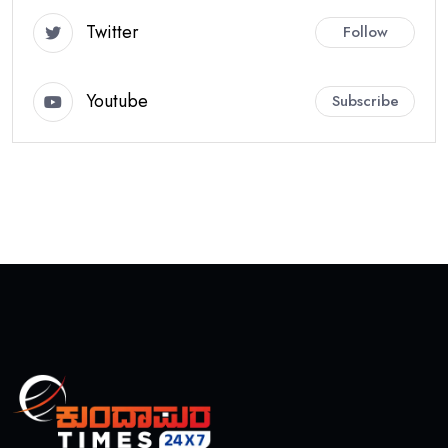
Twitter
Follow
Youtube
Subscribe