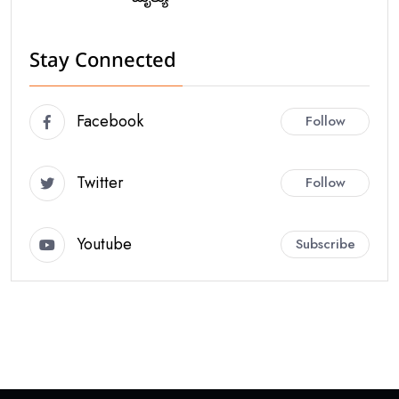
ಮೃತ್ಯು
Stay Connected
Facebook
Follow
Twitter
Follow
Youtube
Subscribe