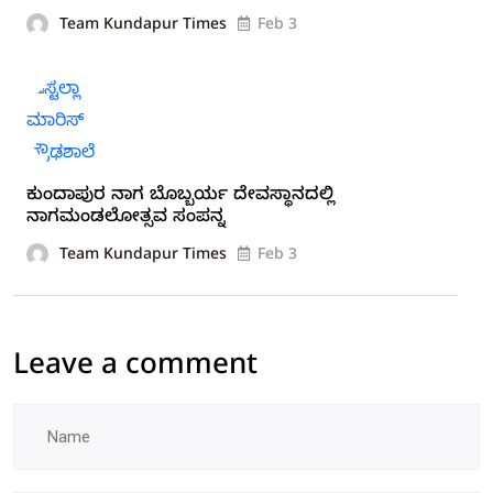
Team Kundapur Times
Feb 3
ಕುಂದಾಪುರ ನಾಗ ಬೊಬ್ಬರ್ಯ ದೇವಸ್ಥಾನದಲ್ಲಿ
ನಾಗಮಂಡಲೋತ್ಸವ ಸಂಪನ್ನ
Team Kundapur Times
Feb 3
Leave a comment