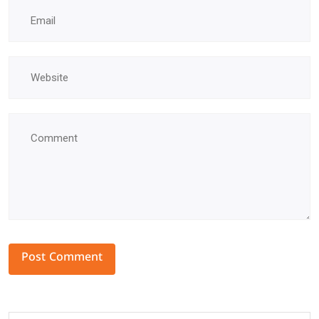
Alternative: