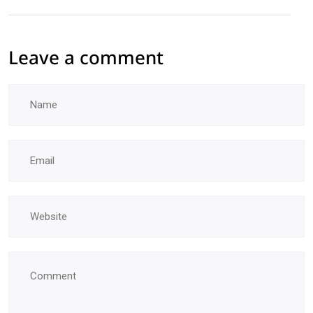
Leave a comment