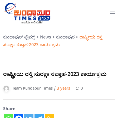
ಕುಂದಾಪುರ್ ಟೈಮ್ಸ್
>
News
>
ಕುಂದಾಪುರ
>
ರಾಷ್ಟ್ರೀಯ ರಸ್ತೆ
ಸುರಕ್ಷಾ ಸಪ್ತಾಹ-2023 ಕಾರ್ಯಕ್ರಮ
ರಾಷ್ಟ್ರೀಯ ರಸ್ತೆ ಸುರಕ್ಷಾ ಸಪ್ತಾಹ-2023 ಕಾರ್ಯಕ್ರಮ
Team Kundapur Times /
3 years
0
Share