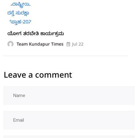
ಯೋಗ ತರಬೇತಿ ಕಾರ್ಯಕ್ರಮ
Team Kundapur Times
Jul 22
Leave a comment