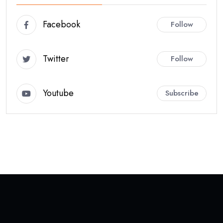
Facebook
Follow
Twitter
Follow
Youtube
Subscribe