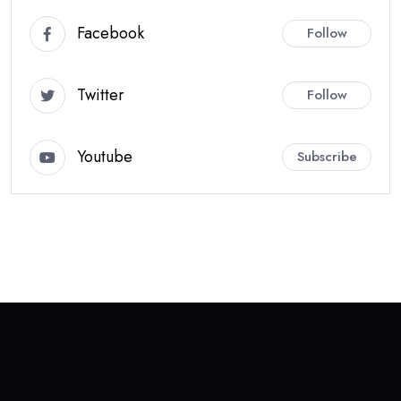
Facebook
Follow
Twitter
Follow
Youtube
Subscribe