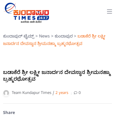
ಕುಂದಾಪುರ್ ಟೈಮ್ಸ್
>
News
>
ಕುಂದಾಪುರ
>
ಬಡಾಕೆರೆ ಶ್ರೀ ಲಕ್ಷ್ಮೀ
ಜನಾರ್ದನ ದೇವಸ್ಥಾನ ಶ್ರೀಮನಹ್ಮಾ ಬ್ರಹ್ಮರಥೋತ್ಸವ
ಬಡಾಕೆರೆ ಶ್ರೀ ಲಕ್ಷ್ಮೀ ಜನಾರ್ದನ ದೇವಸ್ಥಾನ ಶ್ರೀಮನಹ್ಮಾ
ಬ್ರಹ್ಮರಥೋತ್ಸವ
Team Kundapur Times /
2 years
0
Share