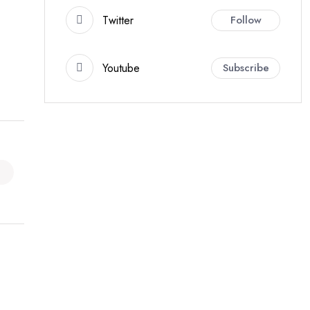
Twitter
Follow
Youtube
Subscribe