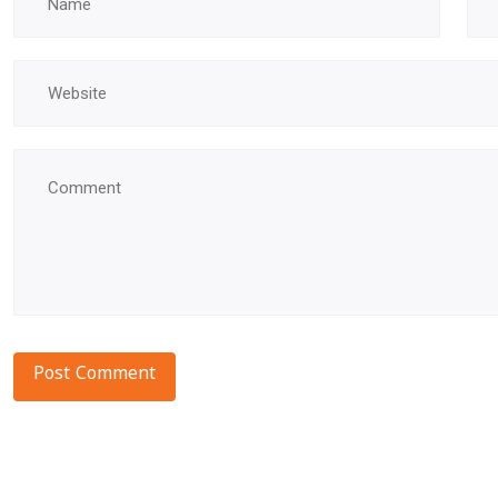
Alternative: