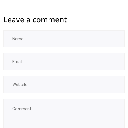
Leave a comment