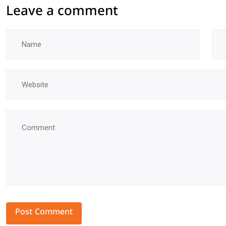
Leave a comment