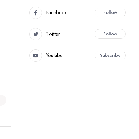
Facebook
Follow
Twitter
Follow
Youtube
Subscribe