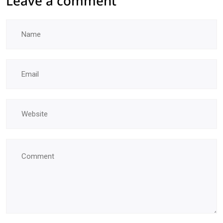
Leave a comment