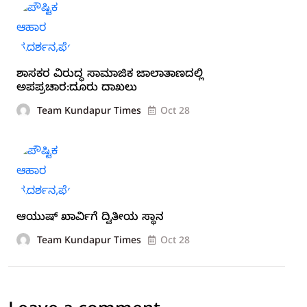
ಶಾಸಕರ ವಿರುದ್ಧ ಸಾಮಾಜಿಕ ಜಾಲಾತಾಣದಲ್ಲಿ
ಅಪಪ್ರಚಾರ:ದೂರು ದಾಖಲು
Team Kundapur Times
Oct 28
ಆಯುಷ್ ಖಾರ್ವಿಗೆ ದ್ವಿತೀಯ ಸ್ಥಾನ
Team Kundapur Times
Oct 28