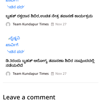
ಬೃಹತ್ ರಕ್ತದಾನ ಶಿಬಿರ,ಉಚಿತ ನೇತ್ರ ತಪಾಸಣೆ ಕಾರ್ಯಕ್ರಮ
Team Kundapur Times
Nov 27
ಡಿ.3ರಂದು ಬೃಹತ್ ಆರೋಗ್ಯ ತಪಾಸಣಾ ಶಿಬಿರ ನಾವುಂದದಲ್ಲಿ
ನಡೆಯಲಿದೆ
Team Kundapur Times
Nov 27
Leave a comment