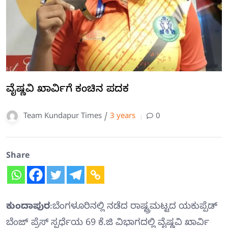
ವೈಷ್ಣವಿ ಖಾರ್ವಿಗೆ ಕಂಚಿನ ಪದಕ
Team Kundapur Times /
3 years
0
Share
ಕುಂದಾಪುರ
:ಬೆಂಗಳೂರಿನಲ್ಲಿ ನಡೆದ ರಾಷ್ಟ್ರಮಟ್ಟದ ಯಕುಪ್ಪೆಡ್
ಬೆಂಜ್ ಪ್ರೆಸ್ ಸ್ಪರ್ಧೆಯ 69 ಕೆ.ಜಿ ವಿಭಾಗದಲ್ಲಿ ವೈಷ್ಣವಿ ಖಾರ್ವಿ