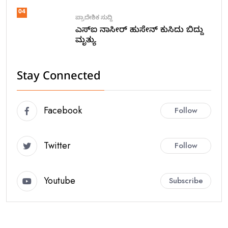
04
ಪ್ರಾದೇಶಿಕ ಸುದ್ದಿ
ಎಸ್ಐ ನಾಸೀರ್ ಹುಸೇನ್ ಕುಸಿದು ಬಿದ್ದು
ಮೃತ್ಯು
Stay Connected
Facebook
Follow
Twitter
Follow
Youtube
Subscribe