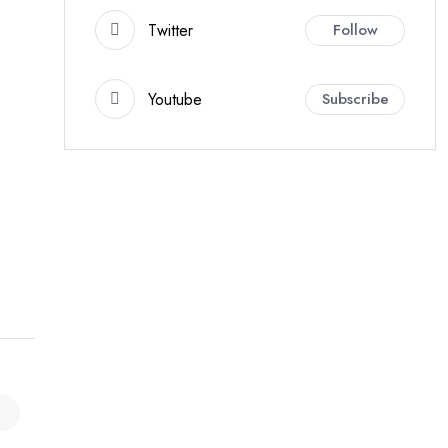
Twitter
Follow
Youtube
Subscribe