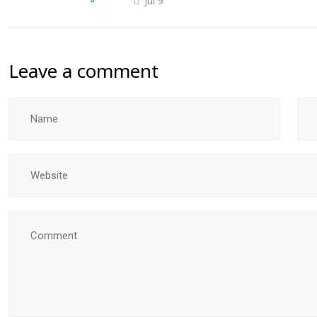
Jul 9
Leave a comment