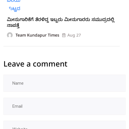
ಮೀನುಗಾರಿಕೆಗೆ ತೆರಳಿದ್ದ ಇಬ್ಬರು ಮೀನುಗಾರರು ಸಮುದ್ರದಲ್ಲಿ
ನಾಪತ್ತೆ
Team Kundapur Times
Aug 27
Leave a comment