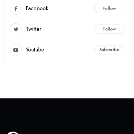
Facebook
Follow
Twitter
Follow
Youtube
Subscribe