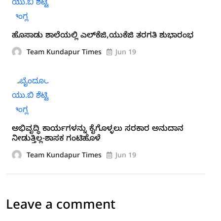
ಹೊಸಾಡು ಶಾಲೆಯಲ್ಲಿ ಎಲ್‍ಕೆಜಿ,ಯುಕೆಜಿ ತರಗತಿ ಶುಭಾರಂಭ
Team Kundapur Times
Jun 19
ಅಭಿವೃದ್ಧಿ ಕಾರ್ಯಗಳನ್ನು ಕೈಗೊಳ್ಳಲು ಸರಕಾರ ಅನುದಾನ
ನೀಡುತ್ತಿಲ್ಲ-ಶಾಸಕ ಗಂಟಿಹೊಳೆ
Team Kundapur Times
Jun 19
Leave a comment