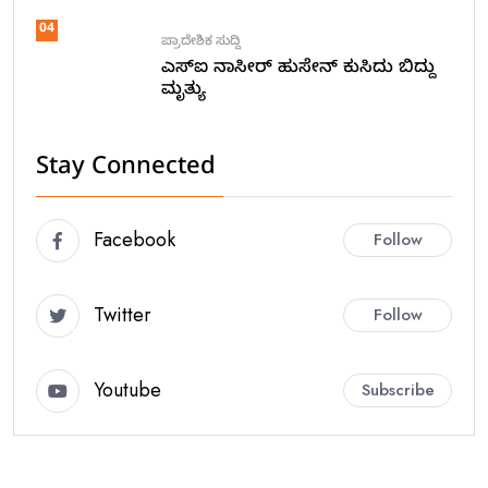
04
ಪ್ರಾದೇಶಿಕ ಸುದ್ದಿ
ಎಸ್ಐ ನಾಸೀರ್ ಹುಸೇನ್ ಕುಸಿದು ಬಿದ್ದು
ಮೃತ್ಯು
Stay Connected
Facebook
Follow
Twitter
Follow
Youtube
Subscribe