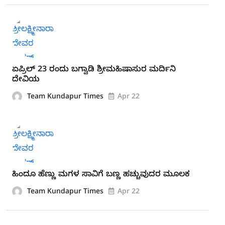
ಏಪ್ರಿಲ್ 23 ರಂದು ಬಗ್ವಾಡಿ ಶ್ರೀಮಹಿಷಾಸುರ ಮರ್ದಿನಿ
ದೇವಿಯ
Team Kundapur Times
Apr 22
ಹಿಂದೂ ಹೆಣ್ಣು ಮಗಳ ಸಾವಿಗೆ ಬಣ್ಣ ಹಚ್ಚುವುದರ ಮೂಲಕ
Team Kundapur Times
Apr 22