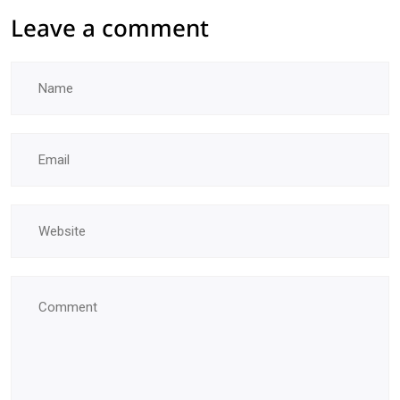
Leave a comment