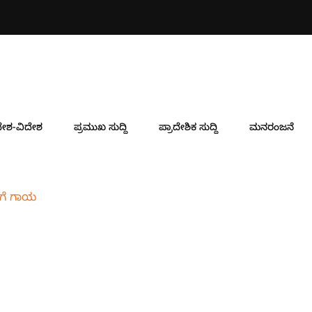
ೇಶ-ವಿದೇಶ
ಪ್ರಮುಖ ಸುದ್ದಿ
ಪ್ರಾದೇಶಿಕ ಸುದ್ದಿ
ಮನರಂಜನೆ
ಬರಿಗೆ ಗಾಯ