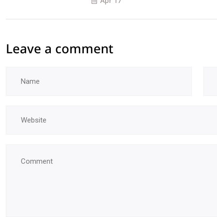
Apr 17
Leave a comment