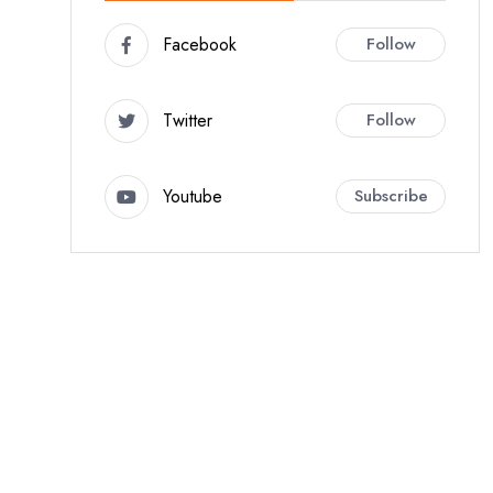
Facebook
Follow
Twitter
Follow
Youtube
Subscribe