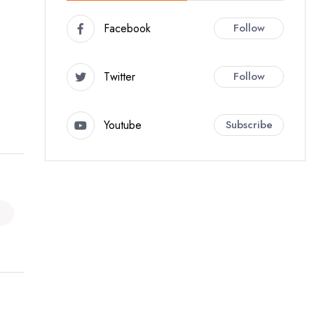
Facebook
Follow
Twitter
Follow
Youtube
Subscribe