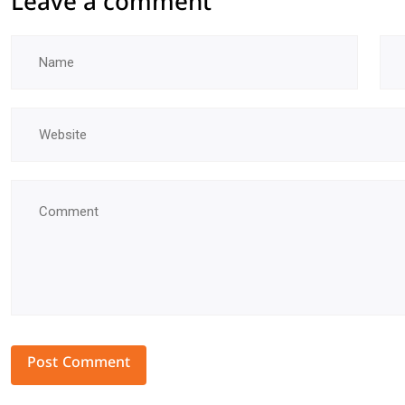
Leave a comment
Alternative: