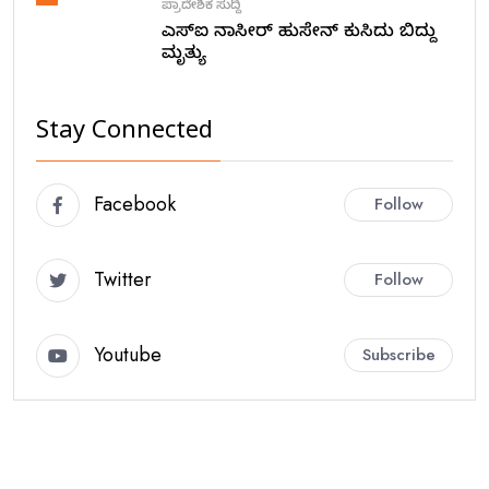
ಪ್ರಾದೇಶಿಕ ಸುದ್ದಿ
ಎಸ್ಐ ನಾಸೀರ್ ಹುಸೇನ್ ಕುಸಿದು ಬಿದ್ದು
ಮೃತ್ಯು
Stay Connected
Facebook
Follow
Twitter
Follow
Youtube
Subscribe