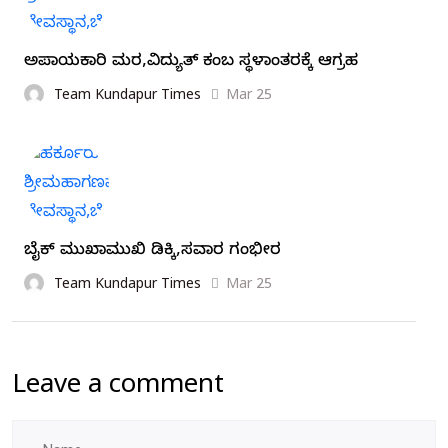
ಅಪಾಯಕಾರಿ ಮರ,ವಿದ್ಯುತ್ ಕಂಬ ಸ್ಥಳಾಂತರಕ್ಕೆ ಆಗ್ರಹ
Team Kundapur Times
Mar 25
ಬೈಕ್ ಮುಖಾಮುಖಿ ಡಿಕ್ಕಿ,ಸವಾರ ಗಂಭೀರ
Team Kundapur Times
Mar 25
Leave a comment