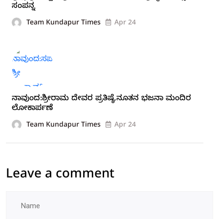
ಸಂಪನ್ನ
Team Kundapur Times
Apr 24
ನಾವುಂದ:ಶ್ರೀರಾಮ ದೇವರ ಪ್ರತಿಷ್ಠೆ,ನೂತನ ಭಜನಾ ಮಂದಿರ
ಲೋಕಾರ್ಪಣೆ
Team Kundapur Times
Apr 24
Leave a comment