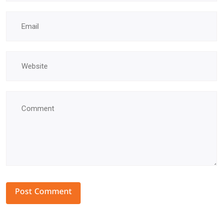
Alternative: