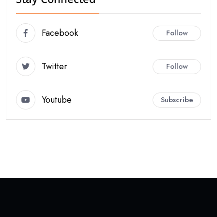
Stay Connected
Facebook
Follow
Twitter
Follow
Youtube
Subscribe