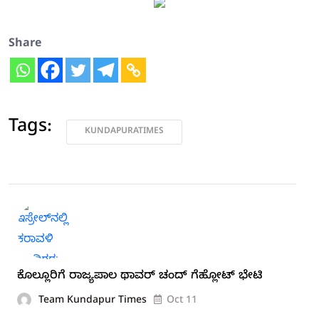
Share
Tags:
KUNDAPURATIMES
ಕೊಲ್ಲೂರಿಗೆ ರಾಜ್ಯಪಾಲ ಥಾವರ್ ಚಂದ್ ಗೆಹ್ಲೋಟ್ ಭೇಟಿ
Team Kundapur Times
Oct 11