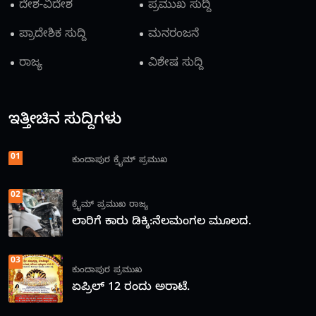
ದೇಶ-ವಿದೇಶ
ಪ್ರಮುಖ ಸುದ್ದಿ
ಪ್ರಾದೇಶಿಕ ಸುದ್ದಿ
ಮನರಂಜನೆ
ರಾಜ್ಯ
ವಿಶೇಷ ಸುದ್ದಿ
ಇತ್ತೀಚಿನ ಸುದ್ದಿಗಳು
01
ಕುಂದಾಪುರ
ಕ್ರೈಮ್
ಪ್ರಮುಖ
02
ಕ್ರೈಮ್
ಪ್ರಮುಖ
ರಾಜ್ಯ
ಲಾರಿಗೆ ಕಾರು ಡಿಕ್ಕಿ:ನೆಲಮಂಗಲ ಮೂಲದ.
03
ಕುಂದಾಪುರ
ಪ್ರಮುಖ
ಏಪ್ರಿಲ್ 12 ರಂದು ಅರಾಟೆ.