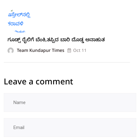
ಗೂಡ್ಸ್ ರೈಲಿಗೆ ಬೆಂಕಿ,ತಪ್ಪಿದ ಬಾರಿ ದೊಡ್ಡ ಅನಾಹುತ
Team Kundapur Times
Oct 11
Leave a comment