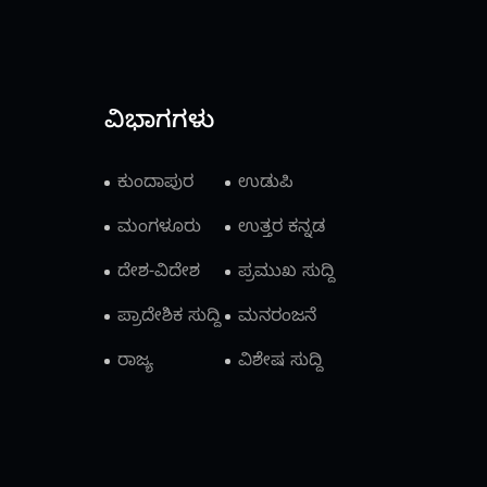
ವಿಭಾಗಗಳು
ಕುಂದಾಪುರ
ಉಡುಪಿ
ಮಂಗಳೂರು
ಉತ್ತರ ಕನ್ನಡ
ದೇಶ-ವಿದೇಶ
ಪ್ರಮುಖ ಸುದ್ದಿ
ಪ್ರಾದೇಶಿಕ ಸುದ್ದಿ
ಮನರಂಜನೆ
ರಾಜ್ಯ
ವಿಶೇಷ ಸುದ್ದಿ