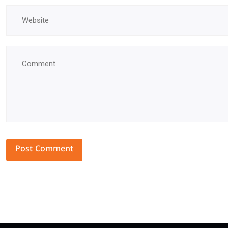
Alternative: