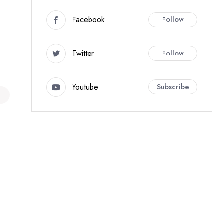
Facebook
Follow
Twitter
Follow
Youtube
Subscribe