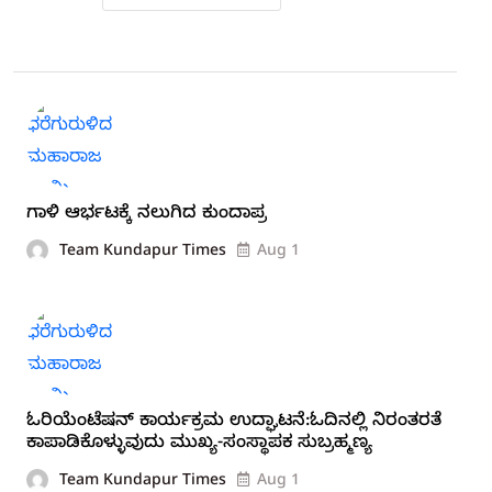
ಗಾಳಿ ಆರ್ಭಟಕ್ಕೆ ನಲುಗಿದ ಕುಂದಾಪ್ರ
Team Kundapur Times
Aug 1
ಓರಿಯೆಂಟೆಷನ್ ಕಾರ್ಯಕ್ರಮ ಉದ್ಘಾಟನೆ:ಓದಿನಲ್ಲಿ ನಿರಂತರತೆ
ಕಾಪಾಡಿಕೊಳ್ಳುವುದು ಮುಖ್ಯ-ಸಂಸ್ಥಾಪಕ ಸುಬ್ರಹ್ಮಣ್ಯ
Team Kundapur Times
Aug 1