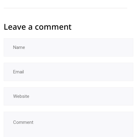
Leave a comment