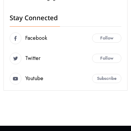
Stay Connected
Facebook
Follow
Twitter
Follow
Youtube
Subscribe