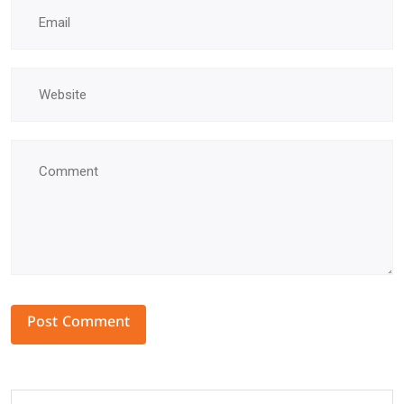
Alternative: