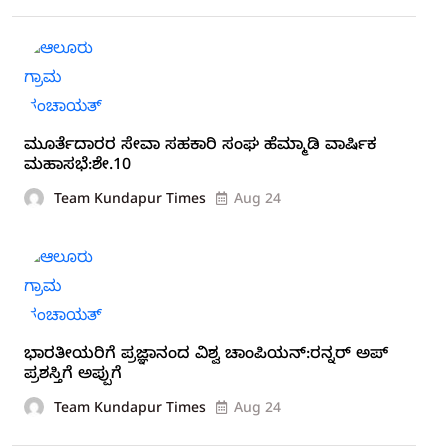
ಮೂರ್ತೆದಾರರ ಸೇವಾ ಸಹಕಾರಿ ಸಂಘ ಹೆಮ್ಮಾಡಿ ವಾರ್ಷಿಕ
ಮಹಾಸಭೆ:ಶೇ.10
Team Kundapur Times
Aug 24
ಭಾರತೀಯರಿಗೆ ಪ್ರಜ್ಞಾನಂದ ವಿಶ್ವ ಚಾಂಪಿಯನ್:ರನ್ನರ್ ಅಪ್
ಪ್ರಶಸ್ತಿಗೆ ಅಪ್ಪುಗೆ
Team Kundapur Times
Aug 24