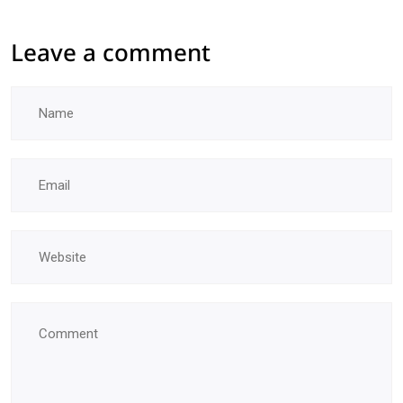
Leave a comment