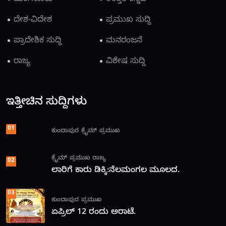
ದೇಶ-ವಿದೇಶ
ಪ್ರಮುಖ ಸುದ್ದಿ
ಪ್ರಾದೇಶಿಕ ಸುದ್ದಿ
ಮನರಂಜನೆ
ರಾಜ್ಯ
ವಿಶೇಷ ಸುದ್ದಿ
ಇತ್ತೀಚಿನ ಸುದ್ದಿಗಳು
01
ಕುಂದಾಪುರ
ಕ್ರೈಮ್
ಪ್ರಮುಖ
ಕ್ರೈಮ್
ಪ್ರಮುಖ
ರಾಜ್ಯ
02
ಲಾರಿಗೆ ಕಾರು ಡಿಕ್ಕಿ:ನೆಲಮಂಗಲ ಮೂಲದ.
03
ಕುಂದಾಪುರ
ಪ್ರಮುಖ
ಏಪ್ರಿಲ್ 12 ರಂದು ಅರಾಟೆ.