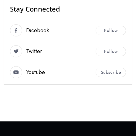
Stay Connected
Facebook
Follow
Twitter
Follow
Youtube
Subscribe