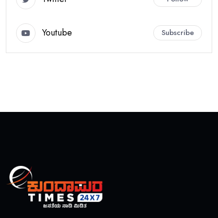
Youtube
Subscribe