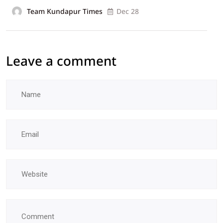
Team Kundapur Times
Dec 28
Leave a comment