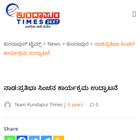
ಕುಂದಾಪುರ್ ಟೈಮ್ಸ್
>
News
>
ಕುಂದಾಪುರ
>
ನಾಡ:ಪ್ರತಿಭಾ ಸಿಂಚನ
ಕಾರ್ಯಕ್ರಮ ಉದ್ಘಾಟನೆ
ನಾಡ:ಪ್ರತಿಭಾ ಸಿಂಚನ ಕಾರ್ಯಕ್ರಮ ಉದ್ಘಾಟನೆ
Team Kundapur Times /
3 years
0
Share