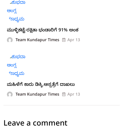
ಮುಳ್ಳಿಕಟ್ಟೆ-ರಕ್ಷಿತಾ ಭಂಡಾರಿಗೆ 91% ಅಂಕ
Team Kundapur Times
Apr 13
ಮಹಿಳೆಗೆ ಕಾರು ಡಿಕ್ಕಿ,ಆಸ್ಪತ್ರೆಗೆ ದಾಖಲು
Team Kundapur Times
Apr 13
Leave a comment