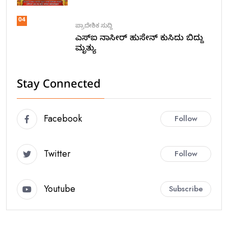
04
ಪ್ರಾದೇಶಿಕ ಸುದ್ದಿ
ಎಸ್ಐ ನಾಸೀರ್ ಹುಸೇನ್ ಕುಸಿದು ಬಿದ್ದು
ಮೃತ್ಯು
Stay Connected
Facebook
Follow
Twitter
Follow
Youtube
Subscribe