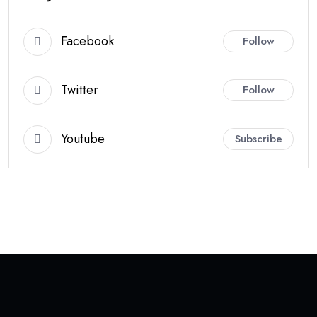
Facebook
Follow
Twitter
Follow
Youtube
Subscribe