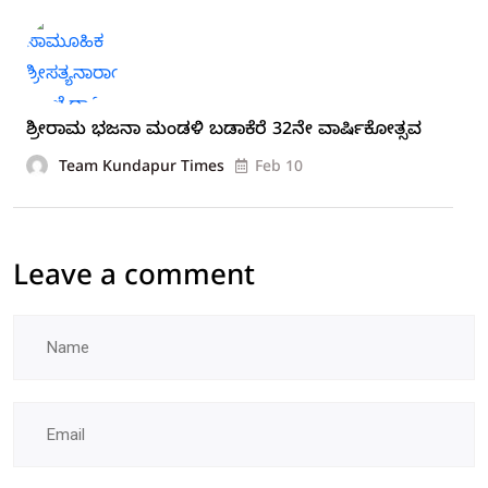
ಶ್ರೀರಾಮ ಭಜನಾ ಮಂಡಳಿ ಬಡಾಕೆರೆ 32ನೇ ವಾರ್ಷಿಕೋತ್ಸವ
Team Kundapur Times
Feb 10
Leave a comment