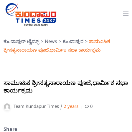
ಕುಂದಾಪುರ್ ಟೈಮ್ಸ್
>
News
>
ಕುಂದಾಪುರ
>
ಸಾಮೂಹಿಕ
ಶ್ರೀಸತ್ಯನಾರಾಯಣ ಪೂಜೆ,ಧಾರ್ಮಿಕ ಸಭಾ ಕಾರ್ಯಕ್ರಮ
ಸಾಮೂಹಿಕ ಶ್ರೀಸತ್ಯನಾರಾಯಣ ಪೂಜೆ,ಧಾರ್ಮಿಕ ಸಭಾ
ಕಾರ್ಯಕ್ರಮ
Team Kundapur Times /
2 years
0
Share