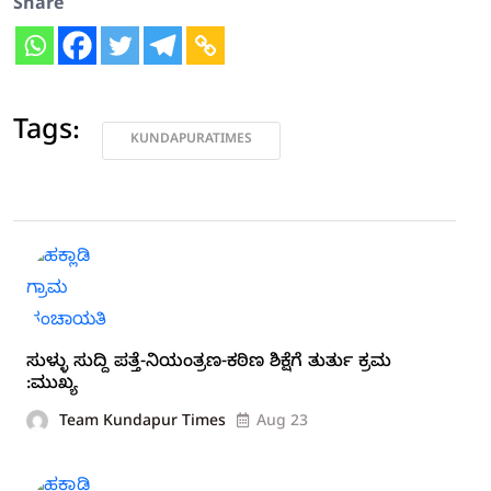
Share
Tags:
KUNDAPURATIMES
ಸುಳ್ಳು ಸುದ್ದಿ ಪತ್ತೆ-ನಿಯಂತ್ರಣ-ಕಠಿಣ ಶಿಕ್ಷೆಗೆ ತುರ್ತು ಕ್ರಮ
:ಮುಖ್ಯ
Team Kundapur Times
Aug 23