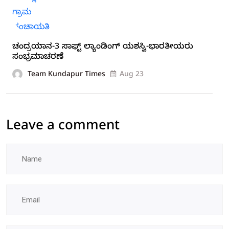
ಚಂದ್ರಯಾನ-3 ಸಾಫ್ಟ್ ಲ್ಯಾಂಡಿಂಗ್ ಯಶಸ್ವಿ-ಭಾರತೀಯರು
ಸಂಭ್ರಮಾಚರಣೆ
Team Kundapur Times
Aug 23
Leave a comment