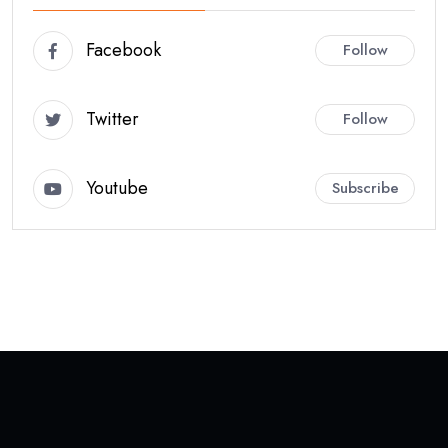
Facebook
Follow
Twitter
Follow
Youtube
Subscribe