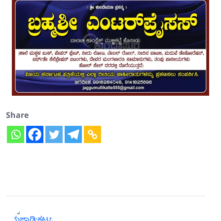
Share