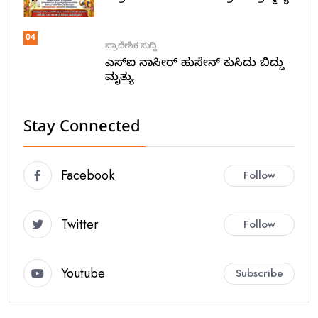
04
ಪ್ರಾದೇಶಿಕ ಸುದ್ದಿ
ಎಸ್ಐ ನಾಸೀರ್ ಹುಸೇನ್ ಕುಸಿದು ಬಿದ್ದು
ಮೃತ್ಯು
Stay Connected
Facebook
Follow
Twitter
Follow
Youtube
Subscribe