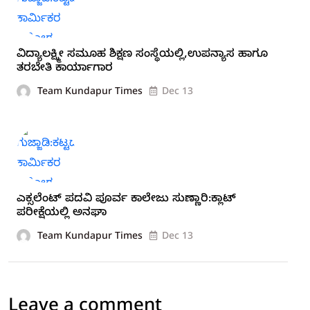
ವಿದ್ಯಾಲಕ್ಷ್ಮೀ ಸಮೂಹ ಶಿಕ್ಷಣ ಸಂಸ್ಥೆಯಲ್ಲಿ,ಉಪನ್ಯಾಸ ಹಾಗೂ
ತರಬೇತಿ ಕಾರ್ಯಾಗಾರ
Team Kundapur Times
Dec 13
ಎಕ್ಸಲೆಂಟ್ ಪದವಿ ಪೂರ್ವ ಕಾಲೇಜು ಸುಣ್ಣಾರಿ:ಕ್ಲಾಟ್
ಪರೀಕ್ಷೆಯಲ್ಲಿ ಅನಘಾ
Team Kundapur Times
Dec 13
Leave a comment